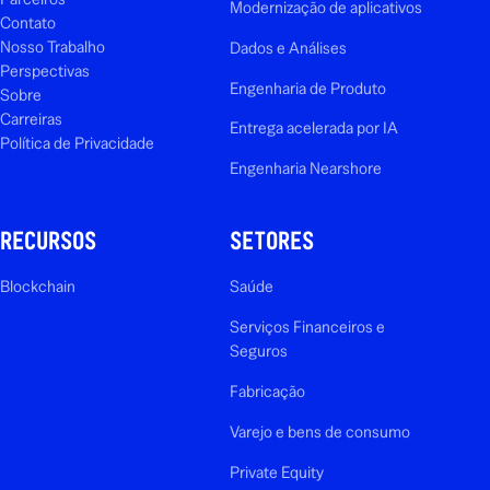
Modernização de aplicativos
Contato
Nosso Trabalho
Dados e Análises
Perspectivas
Engenharia de Produto
Sobre
Carreiras
Entrega acelerada por IA
Política de Privacidade
Engenharia Nearshore
RECURSOS
SETORES
Blockchain
Saúde
Serviços Financeiros e
Seguros
Fabricação
Varejo e bens de consumo
Private Equity