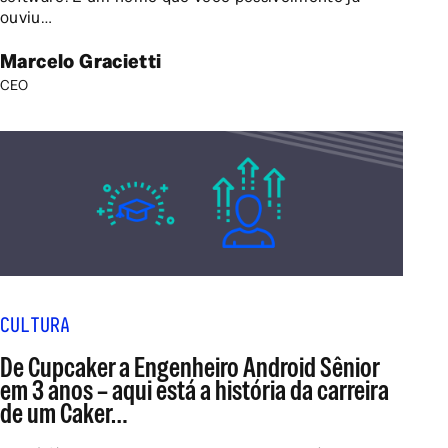
ouviu…
Marcelo Gracietti
CEO
CULTURA
De Cupcaker a Engenheiro Android Sênior
em 3 anos – aqui está a história da carreira
de um Caker…